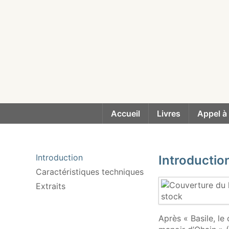
Accueil
Livres
Appel à
Introduction
Introductio
Caractéristiques techniques
Extraits
Après « Basile, le